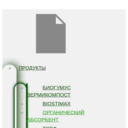
Перейти к содержимому
ПРОДУКТЫ
БИОГУМУС
ВЕРМИКОМПОСТ
BIOSTIMAX
ОРГАНИЧЕСКИЙ
АБСОРБЕНТ