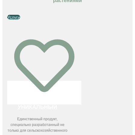
растениями
Услуги
УНИКАЛЬНЫЙ
Единственный продукт,
специально разработанный не
только для сельскохозяйственного