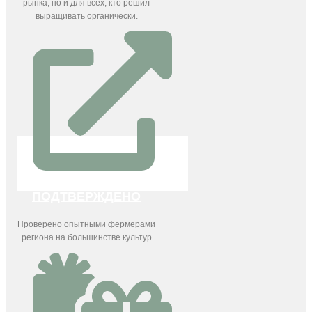
рынка, но и для всех, кто решил
выращивать органически.
ПОДТВЕРЖДЕНО
Проверено опытными фермерами
региона на большинстве культур