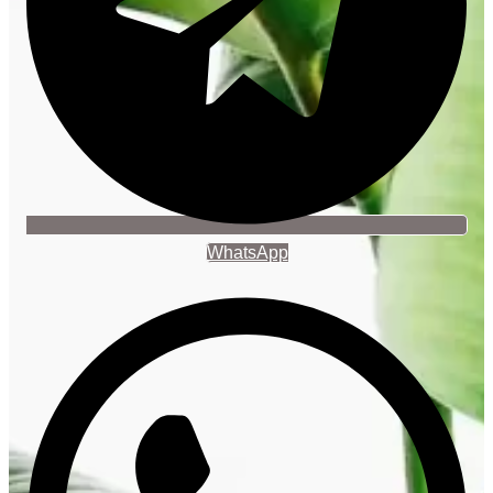
WhatsApp