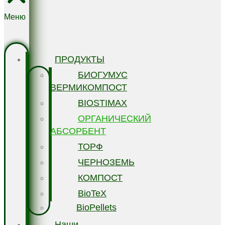
Меню
ПРОДУКТЫ
БИОГУМУС
ВЕРМИКОМПОСТ
BIOSTIMAX
ОРГАНИЧЕСКИЙ
АБСОРБЕНТ
ТОРФ
ЧЕРНОЗЕМЬ
КОМПОСТ
BioTeX
BioPellets
Наши