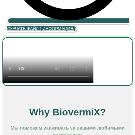
СКАЧАТЬ ФАЙЛ ( ИНФОРМАЦИЯ )
Why BiovermiX?
Мы поможем ухаживать за вашими любимыми