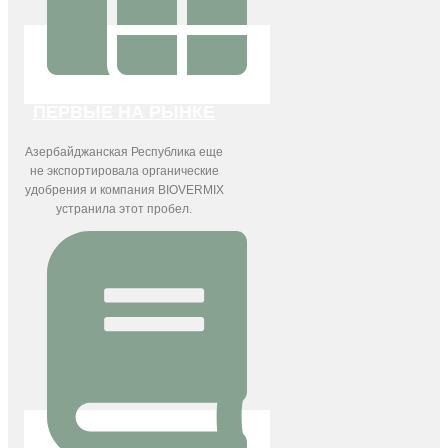
ПЕРВЫЕ НА РЫНКЕ
Азербайджанская Республика еще
не экспортировала органические
удобрения и компания BIOVERMIX
устранила этот пробел.