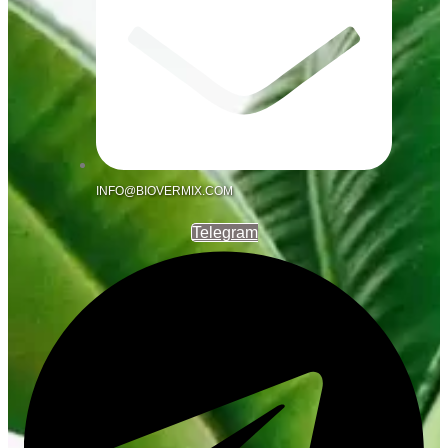
INFO@BIOVERMIX.COM
Telegram