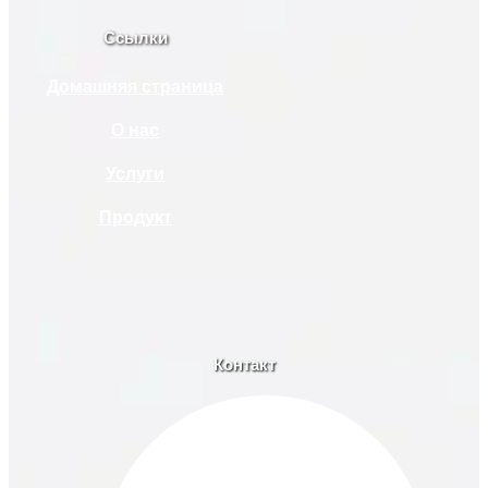
Ссылки
Домашняя страница
О нас
Услуги
Продукт
Контакт