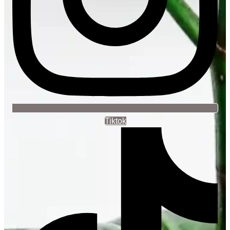
Tiktok