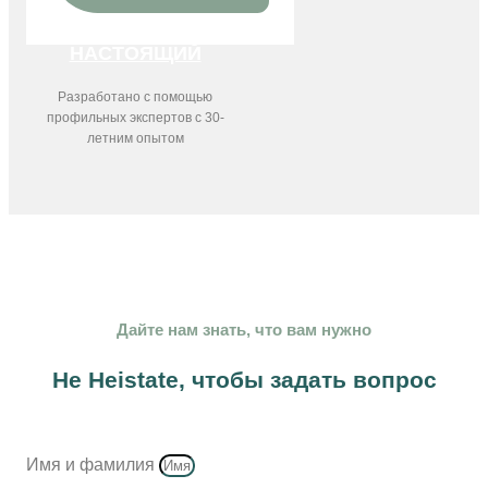
НАСТОЯЩИЙ
Разработано с помощью
профильных экспертов с 30-
летним опытом
Дайте нам знать, что вам нужно
Не Heistate, чтобы задать вопрос
Имя и фамилия