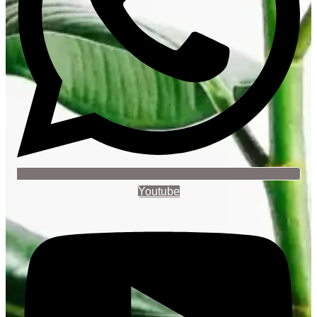
Youtube