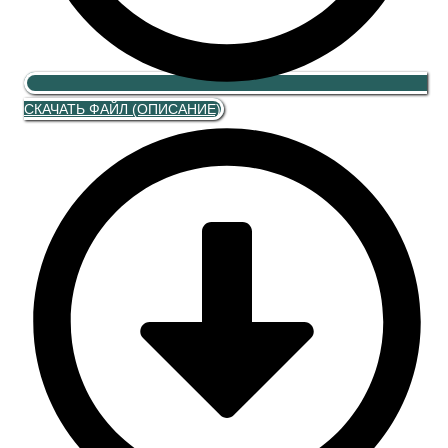
СКАЧАТЬ ФАЙЛ (ОПИСАНИЕ)