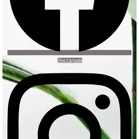
Инстаграм